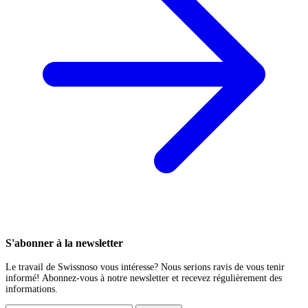
S'abonner à la newsletter
Le travail de Swissnoso vous intéresse? Nous serions ravis de vous tenir
informé! Abonnez-vous à notre newsletter et recevez régulièrement des
informations.