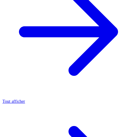
Tout afficher