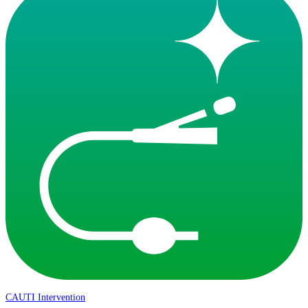
CAUTI Intervention