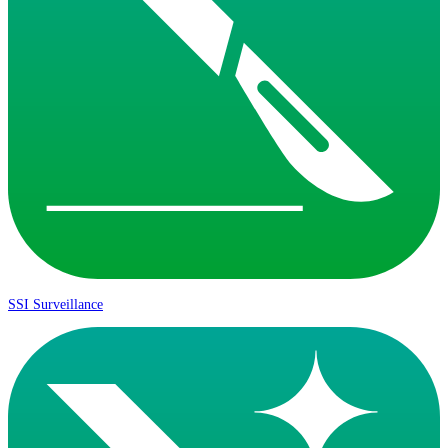
SSI Surveillance