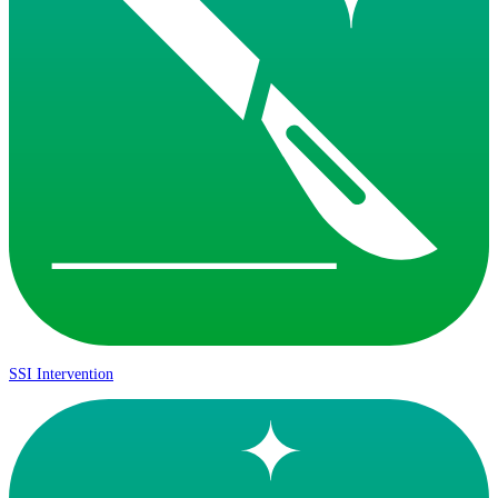
SSI Intervention