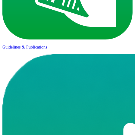
Guidelines & Publications