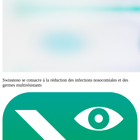
Swissnoso se consacre à la réduction des infections nosocomiales et des
germes multirésistants