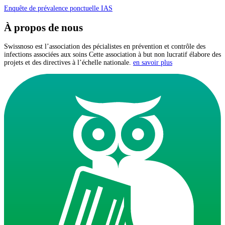
Enquête de prévalence ponctuelle IAS
À propos de nous
Swissnoso est l’association des pécialistes en prévention et contrôle des
infections associées aux soins Cette association à but non lucratif élabore des
projets et des directives à l’échelle nationale.
en savoir plus