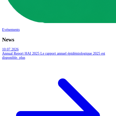
Evénements
News
10.07.2026
Annual Report HAI 2025
Le rapport annuel épidémiologique 2025 est
disponible.
plus