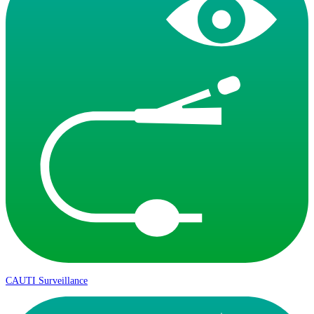
CAUTI Surveillance