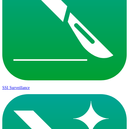
SSI Surveillance