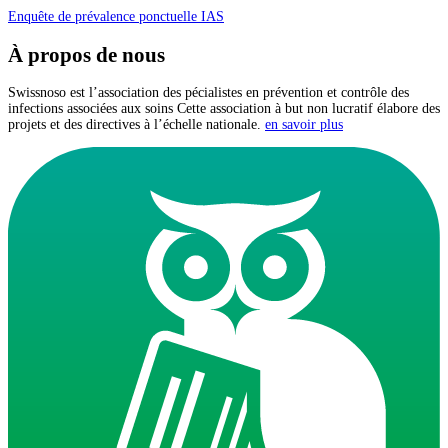
Enquête de prévalence ponctuelle IAS
À propos de nous
Swissnoso est l’association des pécialistes en prévention et contrôle des
infections associées aux soins Cette association à but non lucratif élabore des
projets et des directives à l’échelle nationale.
en savoir plus