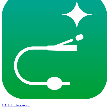
CAUTI Intervention