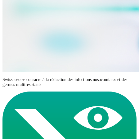
Swissnoso se consacre à la réduction des infections nosocomiales et des
germes multirésistants