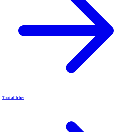
Tout afficher