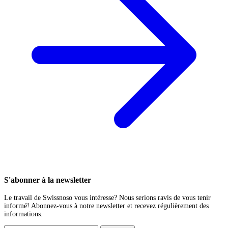
S'abonner à la newsletter
Le travail de Swissnoso vous intéresse? Nous serions ravis de vous tenir
informé! Abonnez-vous à notre newsletter et recevez régulièrement des
informations.