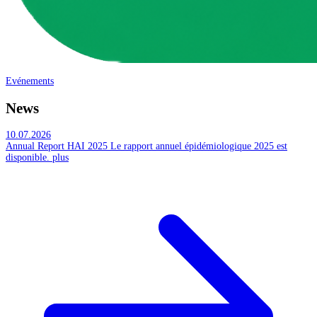
Evénements
News
10.07.2026
Annual Report HAI 2025
Le rapport annuel épidémiologique 2025 est
disponible.
plus