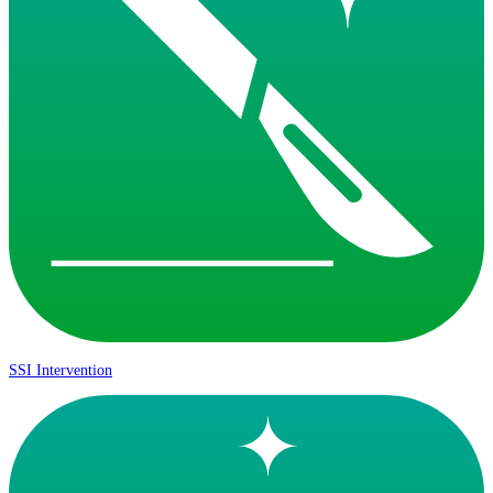
SSI Intervention