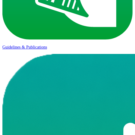
Guidelines & Publications