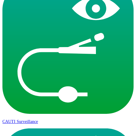
CAUTI Surveillance