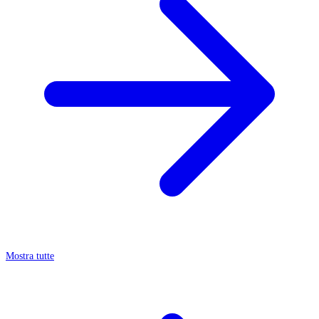
Mostra tutte