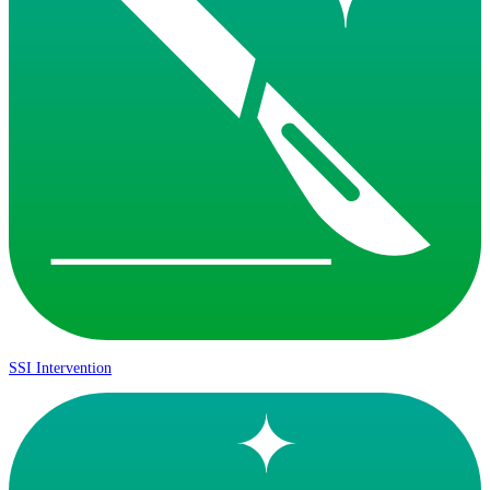
SSI Intervention