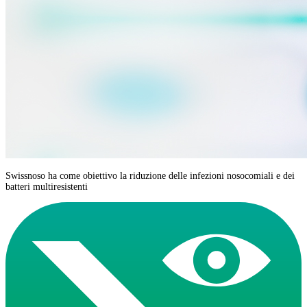
Swissnoso ha come obiettivo la riduzione delle infezioni nosocomiali e dei
batteri multiresistenti