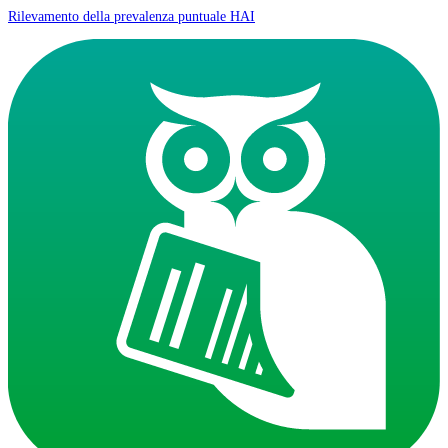
Rilevamento della prevalenza puntuale HAI