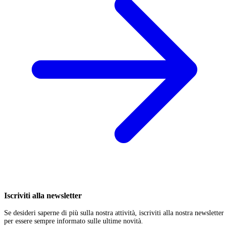
Iscriviti alla newsletter
Se desideri saperne di più sulla nostra attività, iscriviti alla nostra newsletter
per essere sempre informato sulle ultime novità.