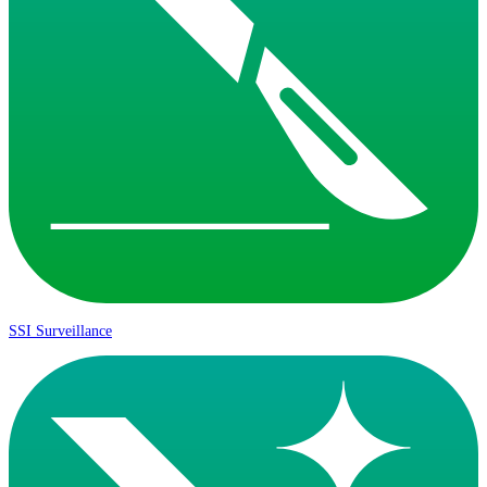
SSI Surveillance