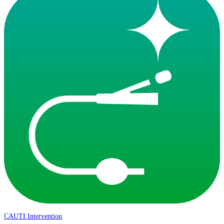
CAUTI Intervention