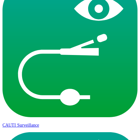
CAUTI Surveillance