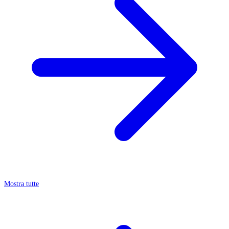
Mostra tutte