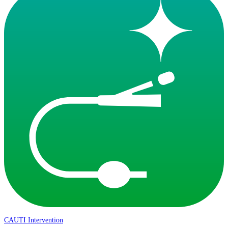
CAUTI Intervention