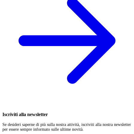
Iscriviti alla newsletter
Se desideri saperne di più sulla nostra attività, iscriviti alla nostra newsletter
per essere sempre informato sulle ultime novità.