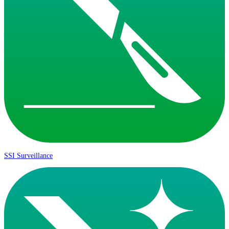
SSI Surveillance