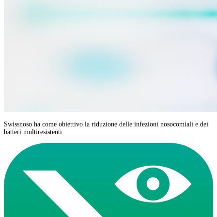
Swissnoso ha come obiettivo la riduzione delle infezioni nosocomiali e dei
batteri multiresistenti