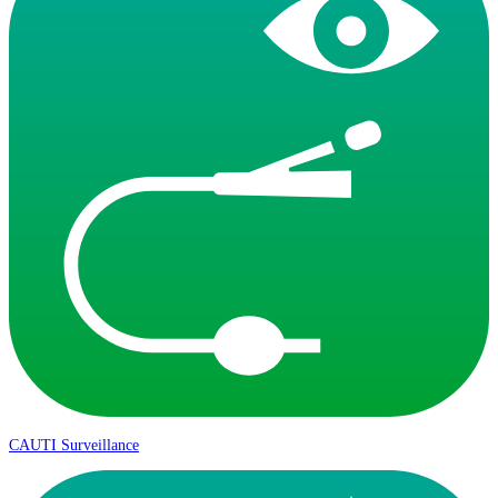
CAUTI Surveillance