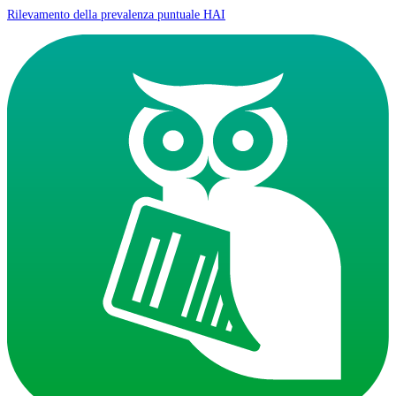
Rilevamento della prevalenza puntuale HAI