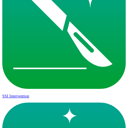
SSI Intervention