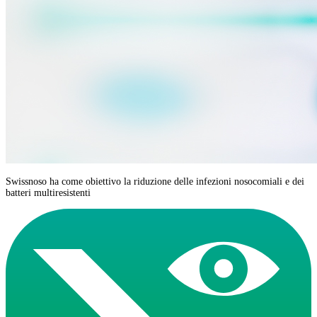
Swissnoso ha come obiettivo la riduzione delle infezioni nosocomiali e dei
batteri multiresistenti