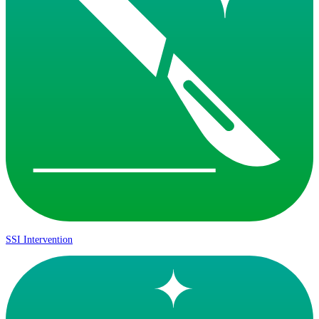
SSI Intervention