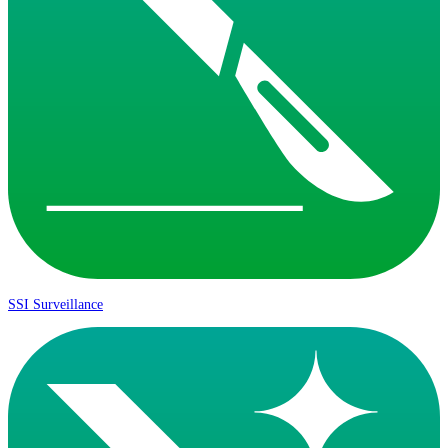
SSI Surveillance