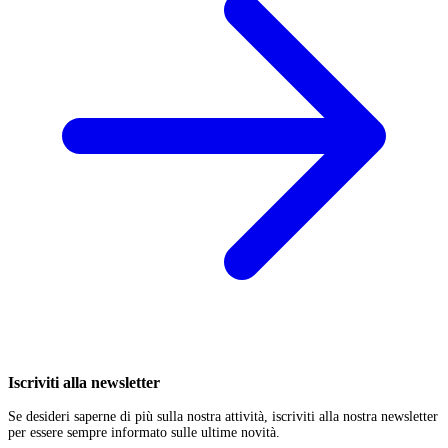
Iscriviti alla newsletter
Se desideri saperne di più sulla nostra attività, iscriviti alla nostra newsletter
per essere sempre informato sulle ultime novità.