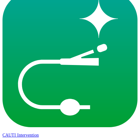
CAUTI Intervention