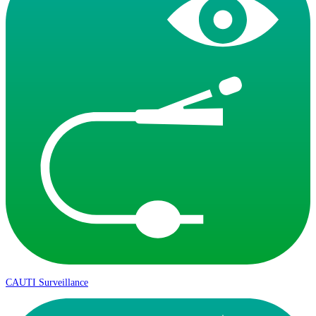
CAUTI Surveillance