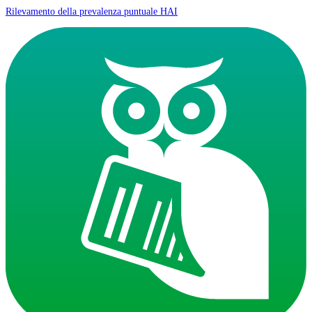
Rilevamento della prevalenza puntuale HAI