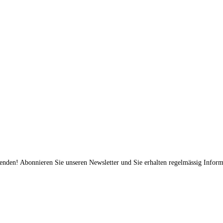
fenden! Abonnieren Sie unseren Newsletter und Sie erhalten regelmässig Inform