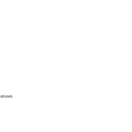
ationen.