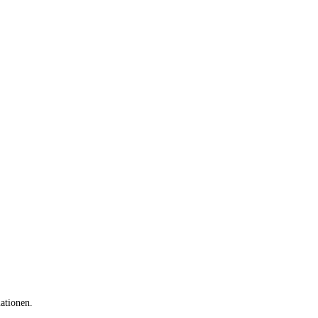
ationen.