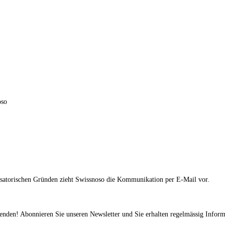
oso
isatorischen Gründen zieht Swissnoso die Kommunikation per E-Mail vor.
fenden! Abonnieren Sie unseren Newsletter und Sie erhalten regelmässig Inform