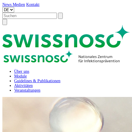
News
Medien
Kontakt
Über uns
Module
Guidelines & Publikationen
Aktivitäten
Veranstaltungen