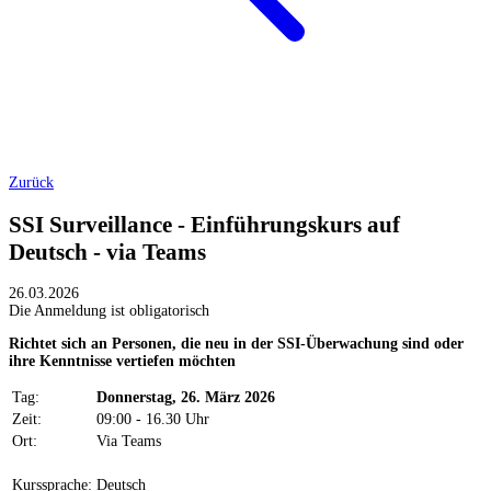
Zurück
SSI Surveillance - Einführungskurs auf
Deutsch - via Teams
26.03.2026
Die Anmeldung ist obligatorisch
Richtet sich an Personen, die neu in der SSI-Überwachung sind oder
ihre Kenntnisse vertiefen möchten
Tag:
Donnerstag, 26. März 2026
Zeit:
09:00 - 16.30 Uhr
Ort:
Via Teams
Kurssprache:
Deutsch