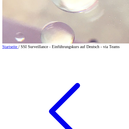
Startseite
/
SSI Surveillance - Einführungskurs auf Deutsch - via Teams