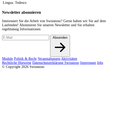
Lingua:
Tedesco
Newsletter abonnieren
Interessiert Sie die Arbeit von Swissnoso? Gerne halten wir Sie auf dem
Laufenden! Abonnieren Sie unseren Newsletter und Sie erhalten
regelmässig Informationen.
Absenden
Module
Politik & Recht
Veranstaltungen
Aktivitäten
Rechtliche Hinweise
Datenschutzerklärung Swissnoso
Impressum
Jobs
© Copyright 2026 Swissnoso