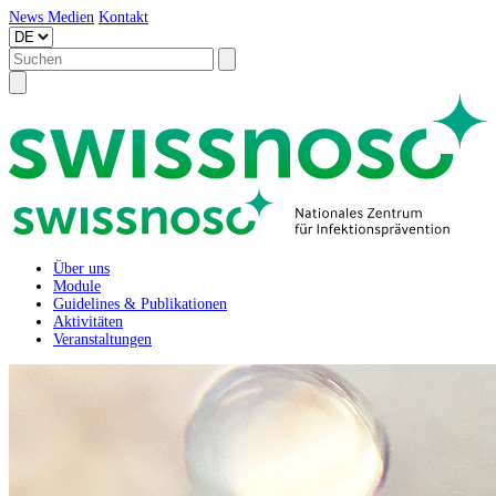
News
Medien
Kontakt
Über uns
Module
Guidelines & Publikationen
Aktivitäten
Veranstaltungen