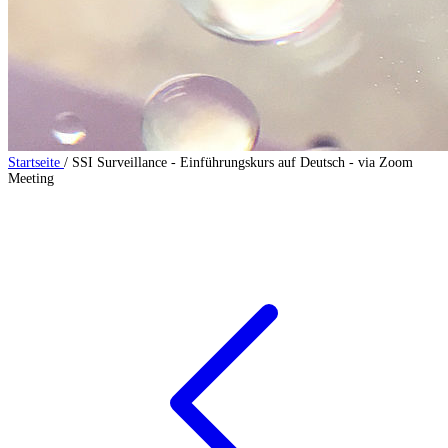
Startseite
/
SSI Surveillance - Einführungskurs auf Deutsch - via Zoom
Meeting