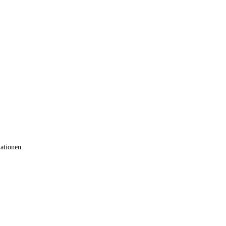
ationen.