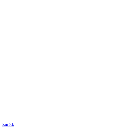
Zurück