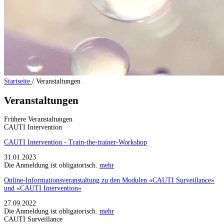
Startseite
/
Veranstaltungen
Veranstaltungen
Frühere Veranstaltungen
CAUTI Intervention
CAUTI Intervention - Train-the-trainer-Workshop
31.01.2023
Die Anmeldung ist obligatorisch.
mehr
Online-Informationsveranstaltung zu den Modulen «CAUTI Surveillance»
und «CAUTI Intervention»
27.09.2022
Die Anmeldung ist obligatorisch.
mehr
CAUTI Surveillance