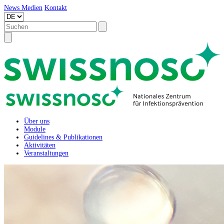
News
Medien
Kontakt
Über uns
Module
Guidelines & Publikationen
Aktivitäten
Veranstaltungen