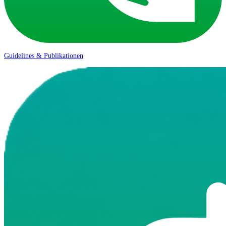
Guidelines & Publikationen