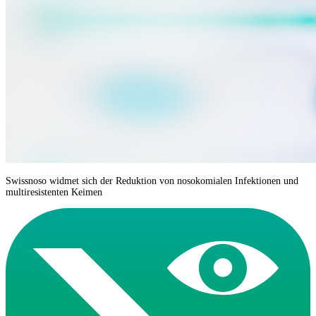
Swissnoso widmet sich der Reduktion von nosokomialen Infektionen und
multiresistenten Keimen