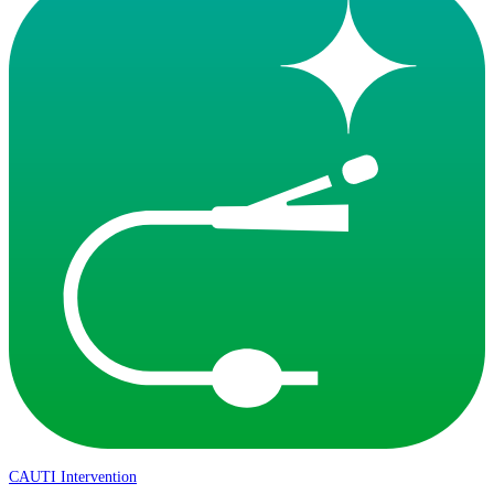
CAUTI Intervention