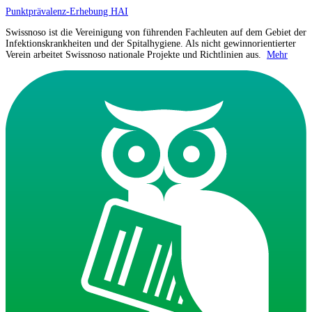
Punktprävalenz-Erhebung HAI
Swissnoso ist die Vereinigung von führenden Fachleuten auf dem Gebiet der
Infektionskrankheiten und der Spitalhygiene. Als nicht gewinnorientierter
Verein arbeitet Swissnoso nationale Projekte und Richtlinien aus.
Mehr