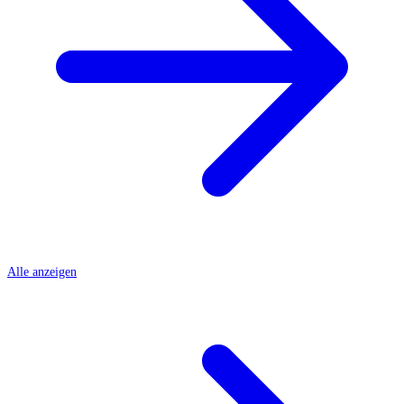
Alle anzeigen