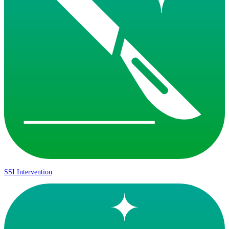
SSI Intervention