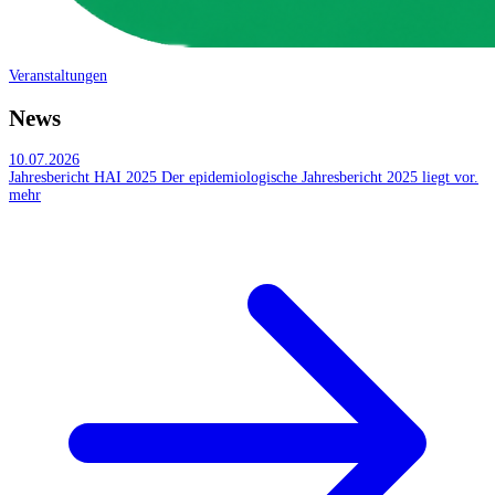
Veranstaltungen
News
10.07.2026
Jahresbericht HAI 2025
Der epidemiologische Jahresbericht 2025 liegt vor.
mehr