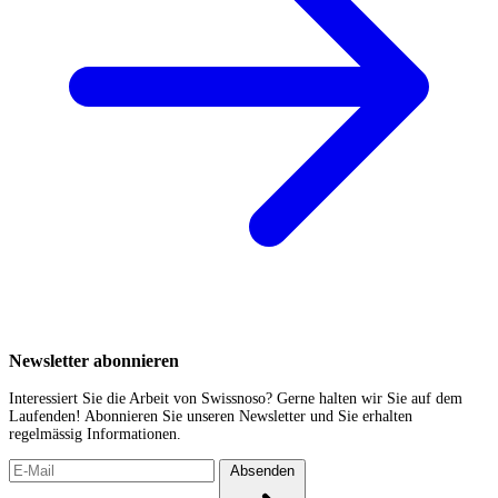
Newsletter abonnieren
Interessiert Sie die Arbeit von Swissnoso? Gerne halten wir Sie auf dem
Laufenden! Abonnieren Sie unseren Newsletter und Sie erhalten
regelmässig Informationen.
Absenden