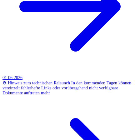
01.06.2026
⚙️ Hinweis zum technischen Relaunch
In den kommenden Tagen können
vereinzelt fehlerhafte Links oder vorübergehend nicht verfügbare
Dokumente auftreten
mehr