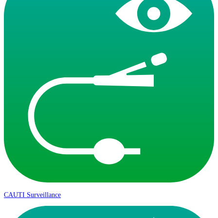
CAUTI Surveillance