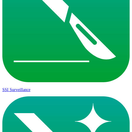
SSI Surveillance