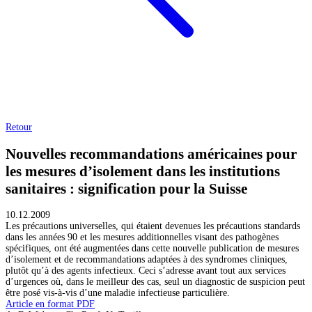
Retour
Nouvelles recommandations américaines pour
les mesures d’isolement dans les institutions
sanitaires : signification pour la Suisse
10.12.2009
Les précautions universelles, qui étaient devenues les précautions standards
dans les années 90 et les mesures additionnelles visant des pathogènes
spécifiques, ont été augmentées dans cette nouvelle publication de mesures
d’isolement et de recommandations adaptées à des syndromes cliniques,
plutôt qu’à des agents infectieux. Ceci s’adresse avant tout aux services
d’urgences où, dans le meilleur des cas, seul un diagnostic de suspicion peut
être posé vis-à-vis d’une maladie infectieuse particulière.
Article en format PDF