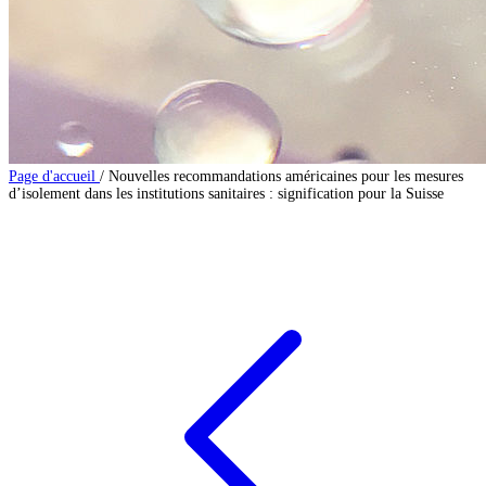
Page d'accueil
/
Nouvelles recommandations américaines pour les mesures
d’isolement dans les institutions sanitaires : signification pour la Suisse