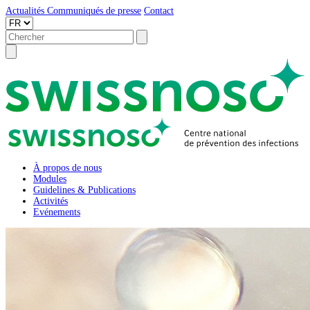
Actualités
Communiqués de presse
Contact
À propos de nous
Modules
Guidelines & Publications
Activités
Evénements