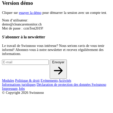
Version démo
Cliquer sur
essayer la démo
pour démarrer la session avec un compte test.
Nom d‘utilisateur:
demo@cleancaremonitor.ch
Mot de passe : ccmTest2019!
S'abonner à la newsletter
Le travail de Swissnoso vous intéresse? Nous serions ravis de vous tenir
informé! Abonnez-vous à notre newsletter et recevez régulièrement des
informations.
Envoyer
Modules
Politique & droit
Evénements
Activités
Informations juridiques
Déclaration de protection des données Swissnoso
Impressum
Jobs
© Copyright 2026 Swissnoso