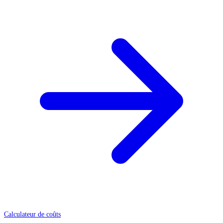
Calculateur de coûts