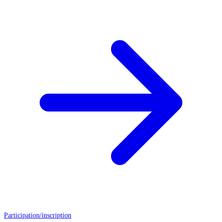
Participation/inscription