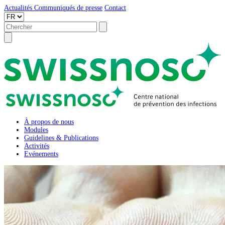
Actualités
Communiqués de presse
Contact
À propos de nous
Modules
Guidelines & Publications
Activités
Evénements