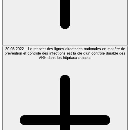
30.08.2022 – Le respect des lignes directrices nationales en matière de
prévention et contrôle des infections est la clé d’un contrôle durable des
VRE dans les hôpitaux suisses