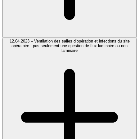
12.04.2023 – Ventilation des salles d’opération et infections du site
opératoire : pas seulement une question de flux laminaire ou non
laminaire