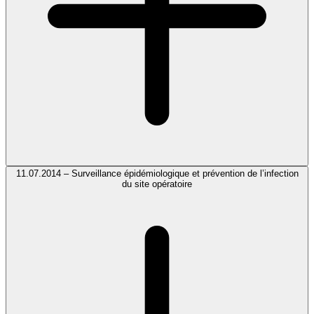
11.07.2014 – Surveillance épidémiologique et prévention de l’infection
du site opératoire