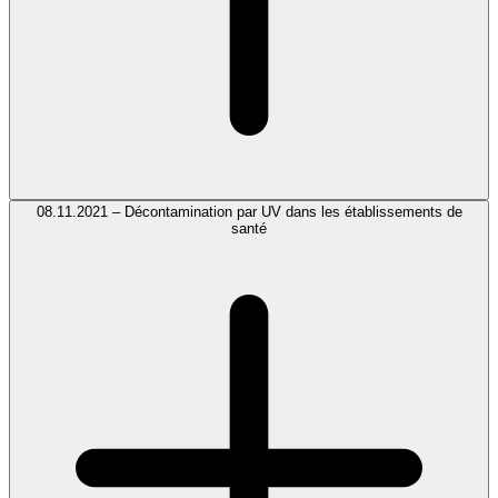
08.11.2021 – Décontamination par UV dans les établissements de
santé