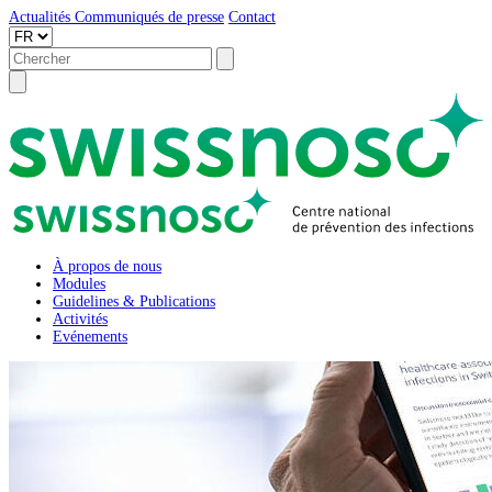
Actualités
Communiqués de presse
Contact
À propos de nous
Modules
Guidelines & Publications
Activités
Evénements