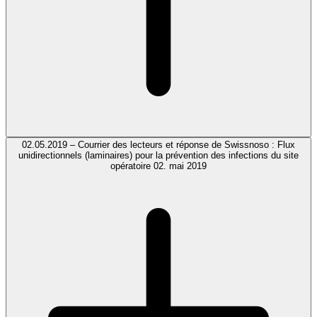
02.05.2019 – Courrier des lecteurs et réponse de Swissnoso : Flux
unidirectionnels (laminaires) pour la prévention des infections du site
opératoire 02. mai 2019