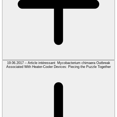
19.06.2017 – Article intéressant: Mycobacterium chimaera Outbreak
Associated With Heater-Cooler Devices: Piecing the Puzzle Together