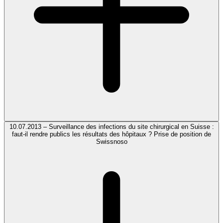
10.07.2013 – Surveillance des infections du site chirurgical en Suisse :
faut-il rendre publics les résultats des hôpitaux ? Prise de position de
Swissnoso