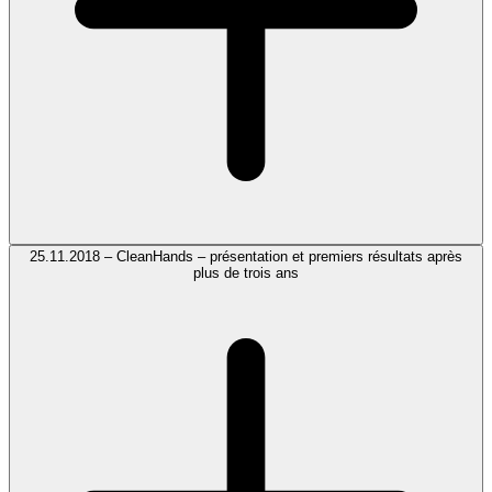
25.11.2018 – CleanHands – présentation et premiers résultats après
plus de trois ans