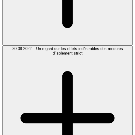
30.08.2022 – Un regard sur les effets indésirables des mesures
d’isolement strict