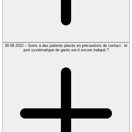
30.08.2022 – Soins à des patients placés en précautions de contact : le
port systématique de gants est-il encore indiqué ?