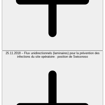
25.11.2018 – Flux unidirectionnels (laminaires) pour la prévention des
infections du site opératoire : position de Swissnoso