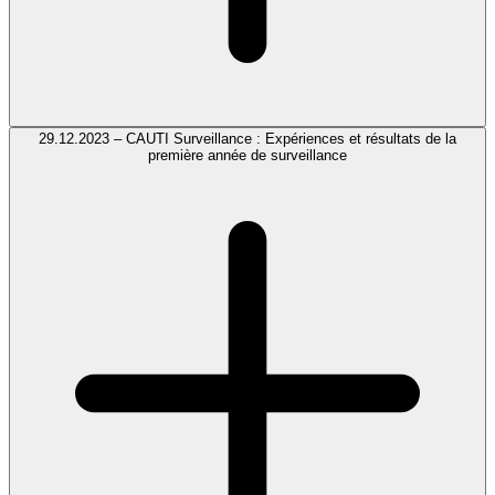
29.12.2023 – CAUTI Surveillance : Expériences et résultats de la
première année de surveillance