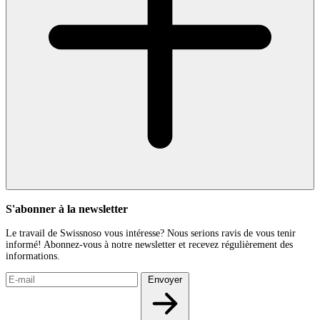
S'abonner à la newsletter
Le travail de Swissnoso vous intéresse? Nous serions ravis de vous tenir
informé! Abonnez-vous à notre newsletter et recevez régulièrement des
informations.
Envoyer