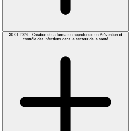
30.01.2024 – Création de la formation approfondie en Prévention et
contrôle des infections dans le secteur de la santé