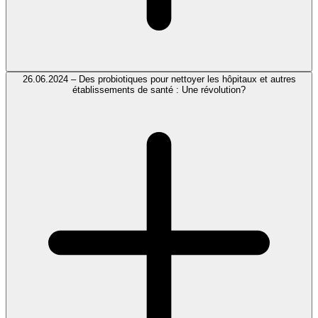
26.06.2024 – Des probiotiques pour nettoyer les hôpitaux et autres
établissements de santé : Une révolution?