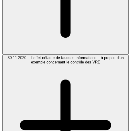
30.11.2020 – L’effet néfaste de fausses informations – à propos d’un
exemple concernant le contrôle des VRE