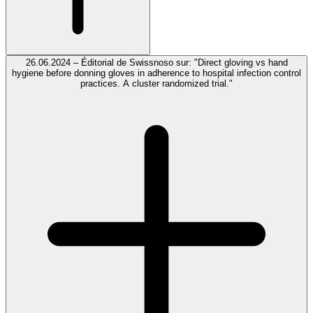
26.06.2024 – Éditorial de Swissnoso sur: "Direct gloving vs hand
hygiene before donning gloves in adherence to hospital infection control
practices. A cluster randomized trial."