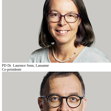
PD Dr. Laurence Senn, Lausanne
Co-présidente