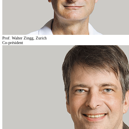
Prof. Walter Zingg, Zurich
Co-président