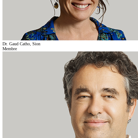
Dr. Gaud Catho, Sion
Membre