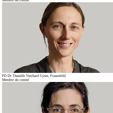
Membre du comité
PD Dr. Danielle Vuichard Gysin, Frauenfeld
Membre du comité