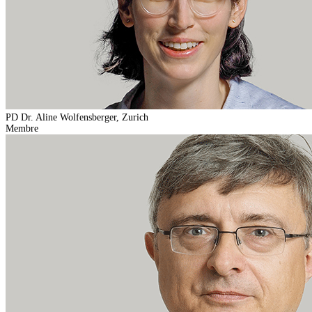
PD Dr. Aline Wolfensberger, Zurich
Membre