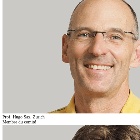
Prof. Hugo Sax, Zurich
Membre du comité