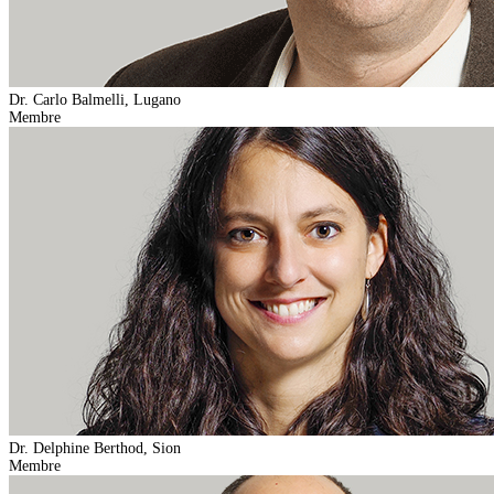
Dr. Carlo Balmelli, Lugano
Membre
Dr. Delphine Berthod, Sion
Membre