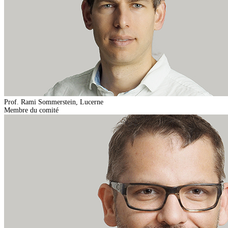
Prof. Rami Sommerstein, Lucerne
Membre du comité