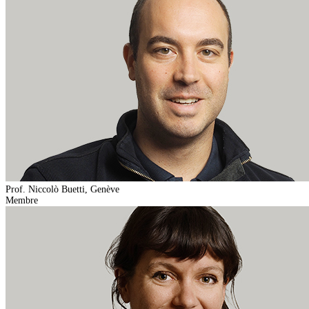
Prof. Niccolò Buetti, Genève
Membre