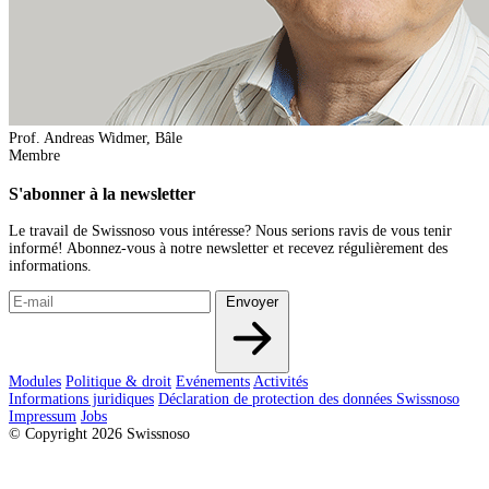
Prof. Andreas Widmer, Bâle
Membre
S'abonner à la newsletter
Le travail de Swissnoso vous intéresse? Nous serions ravis de vous tenir
informé! Abonnez-vous à notre newsletter et recevez régulièrement des
informations.
Envoyer
Modules
Politique & droit
Evénements
Activités
Informations juridiques
Déclaration de protection des données Swissnoso
Impressum
Jobs
© Copyright 2026 Swissnoso