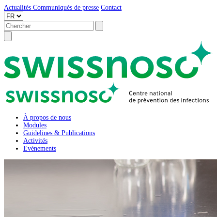
Actualités
Communiqués de presse
Contact
À propos de nous
Modules
Guidelines & Publications
Activités
Evénements