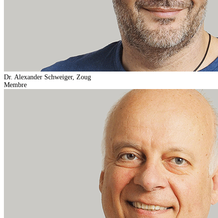
Dr. Alexander Schweiger, Zoug
Membre