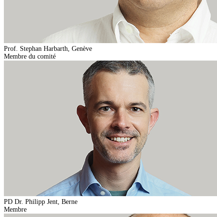
Prof. Stephan Harbarth, Genève
Membre du comité
PD Dr. Philipp Jent, Berne
Membre