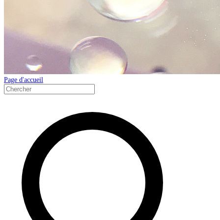
Page d'accueil