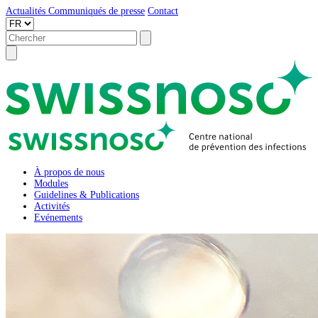
Actualités
Communiqués de presse
Contact
À propos de nous
Modules
Guidelines & Publications
Activités
Evénements