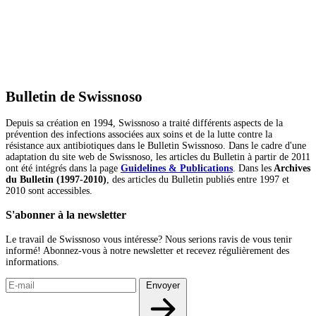
Bulletin de Swissnoso
Depuis sa création en 1994, Swissnoso a traité différents aspects de la
prévention des infections associées aux soins et de la lutte contre la
résistance aux antibiotiques dans le Bulletin Swissnoso. Dans le cadre d'une
adaptation du site web de Swissnoso, les articles du Bulletin à partir de 2011
ont été intégrés dans la page
Guidelines & Publications
. Dans les
Archives
du Bulletin (1997-2010)
, des articles du Bulletin publiés entre 1997 et
2010 sont accessibles.
S'abonner à la newsletter
Le travail de Swissnoso vous intéresse? Nous serions ravis de vous tenir
informé! Abonnez-vous à notre newsletter et recevez régulièrement des
informations.
Envoyer