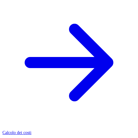
Calcolo dei costi