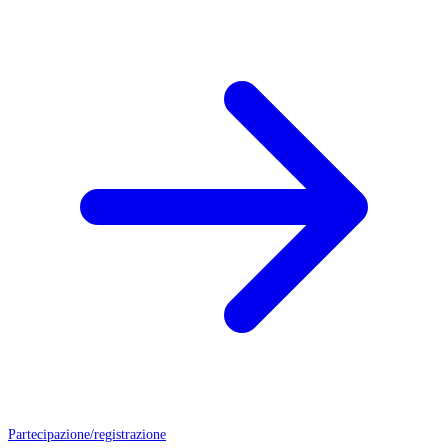
Partecipazione/registrazione