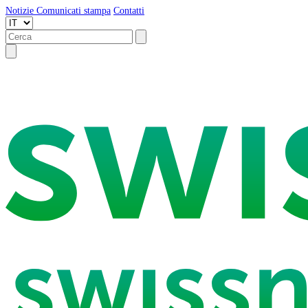
Notizie
Comunicati stampa
Contatti