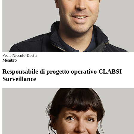
Prof. Niccolò Buetti
Membro
Responsabile di progetto operativo CLABSI
Surveillance