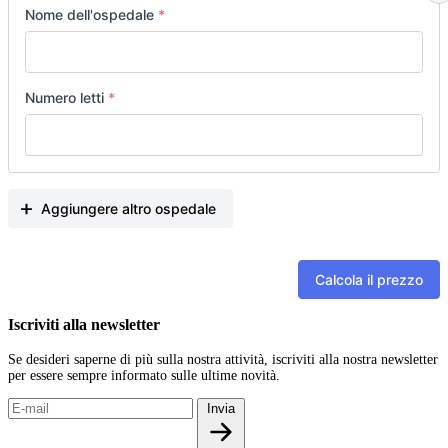
ospedale
Nome dell'ospedale
*
Numero letti
*
Aggiungere altro ospedale
Calcola il prezzo
Iscriviti alla newsletter
Se desideri saperne di più sulla nostra attività, iscriviti alla nostra newsletter
per essere sempre informato sulle ultime novità.
Invia