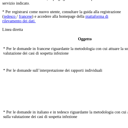
servizio indicato.
* Per registrarsi come nuovo utente, consultare la guida alla registrazione
(
tedesco
/
francese
) e accedere alla homepage della
piattaforma di
rilevamento dei dati.
Linea diretta
Oggetto
* Per le domande in francese riguardante la metodologia con cui attuare la so
valutazione dei casi di sospetta infezione
* Per le domande sull’interpretazione dei rapporti individuali
* Per le domande in italiano e in tedesco riguardante la metodologia con cui a
sulla valutazione dei casi di sospetta infezione