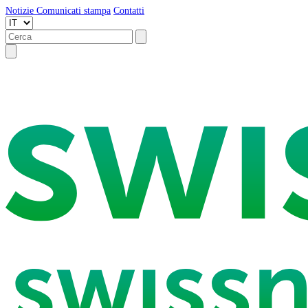
Notizie
Comunicati stampa
Contatti