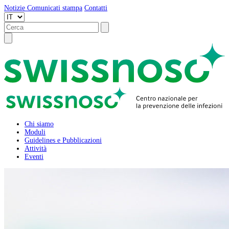
Notizie
Comunicati stampa
Contatti
Chi siamo
Moduli
Guidelines e Pubblicazioni
Attività
Eventi