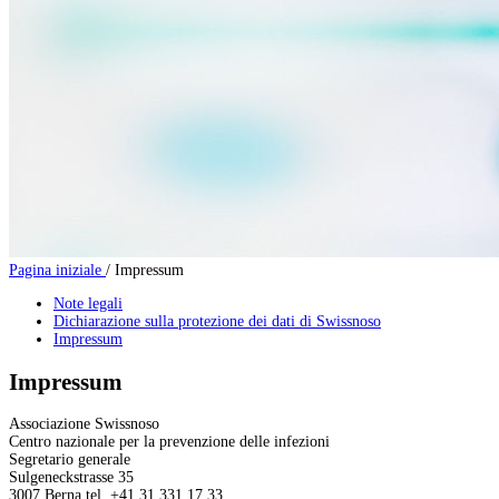
Pagina iniziale
/
Impressum
Note legali
Dichiarazione sulla protezione dei dati di Swissnoso
Impressum
Impressum
Associazione Swissnoso
Centro nazionale per la prevenzione delle infezioni
Segretario generale
Sulgeneckstrasse 35
3007 Berna tel. +41 31 331 17 33